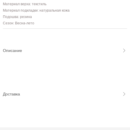
Материал верха: текстиль
Материал подкладки: натуральная кожа
Подошва: резина
Сезон: Весна-лето
Описание
Доставка