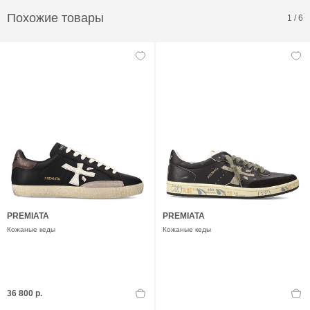
Похожие товары
1
/
6
PREMIATA
PREMIATA
Кожаные кеды
Кожаные кеды
36 800 р.