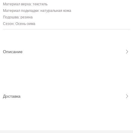
Материал верха: текстиль
Материал подкладки: натуральная кожа
Подошва: резина
Сезон: Осень-зима
Описание
Доставка