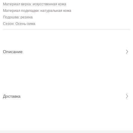
Материал верха: искусственная кожа
Материал подкладки: натуральная кожа
Подошва: резина
Сезон: Осень-зима
Описание
Доставка