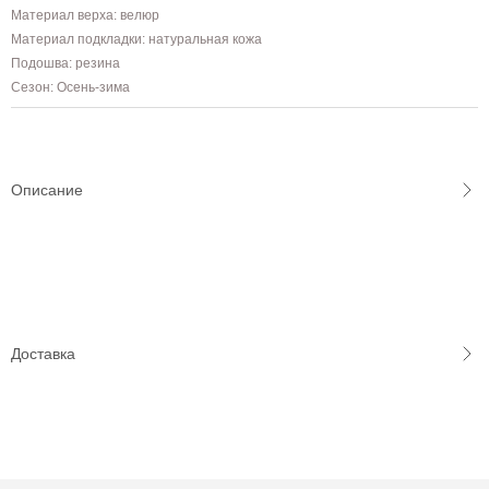
Материал верха: велюр
Материал подкладки: натуральная кожа
Подошва: резина
Сезон: Осень-зима
Описание
Доставка