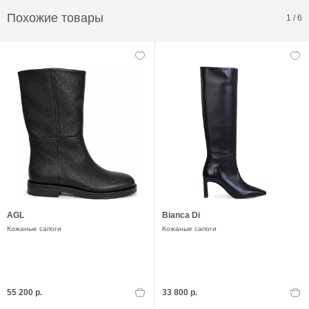
Похожие товары
1
/
6
AGL
Bianca Di
Кожаные сапоги
Кожаные сапоги
55 200 р.
33 800 р.