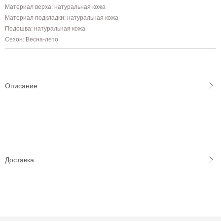
Материал верха: натуральная кожа
Материал подкладки: натуральная кожа
Подошва: натуральная кожа
Сезон: Весна-лето
Описание
Доставка