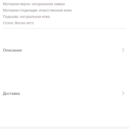
Материал верха: натуральная замша
Материал подкладки: искусственная кожа
Подошва: натуральная кожа
Сезон: Весна-лето
Описание
Доставка