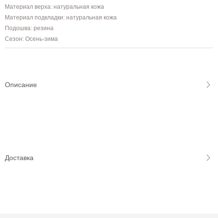
Материал верха: натуральная кожа
Материал подкладки: натуральная кожа
Подошва: резина
Сезон: Осень-зима
Описание
Доставка