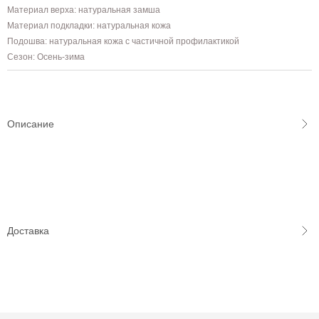
Материал верха: натуральная замша
Материал подкладки: натуральная кожа
Подошва: натуральная кожа с частичной профилактикой
Сезон: Осень-зима
Описание
Доставка