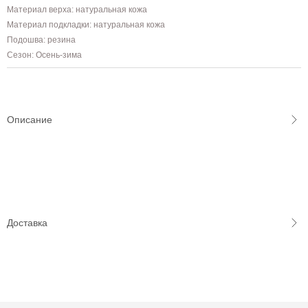
Материал верха: натуральная кожа
Материал подкладки: натуральная кожа
Подошва: резина
Сезон: Осень-зима
Описание
Доставка