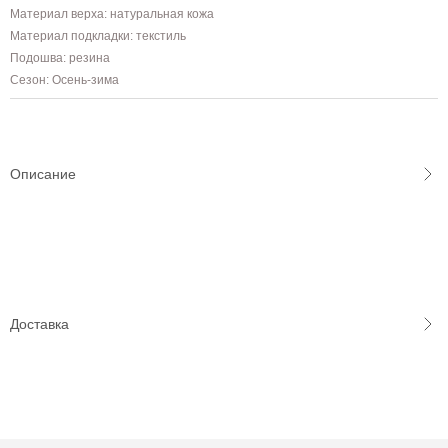
Материал верха: натуральная кожа
Материал подкладки: текстиль
Подошва: резина
Сезон: Осень-зима
Описание
Доставка