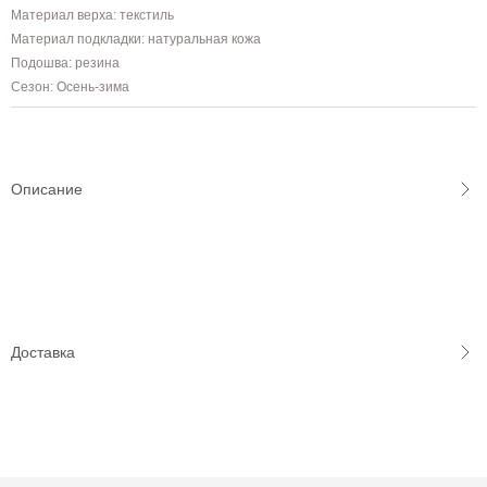
Материал верха: текстиль
Материал подкладки: натуральная кожа
Подошва: резина
Сезон: Осень-зима
Описание
Доставка