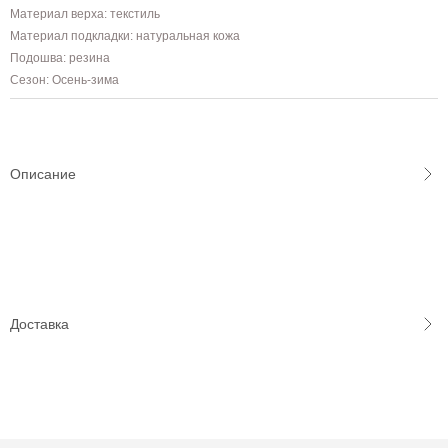
Материал верха: текстиль
Материал подкладки: натуральная кожа
Подошва: резина
Сезон: Осень-зима
Описание
Доставка