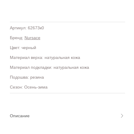
Артикул: 62673к0
Бренд:
Nursace
H
OLA)
H.D.S.N (Baracco)
Цвет: черный
HALMANERA
Материал верха: натуральная кожа
HOGAN
HUGO.
Материал подкладки: натуральная кожа
Подошва: резина
Сезон: Осень-зима
Описание