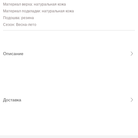
Материал верха: натуральная кожа
Материал подкладки: натуральная кожа
Подошва: резина
Сезон: Весна-лето
Описание
Доставка