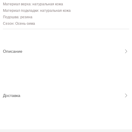
Материал верха: натуральная кожа
Материал подкладки: натуральная кожа
Подошва: резина
Сезон: Осень-зима
Описание
Доставка